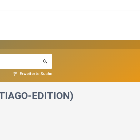
Erweiterte Suche
ANTIAGO-EDITION)