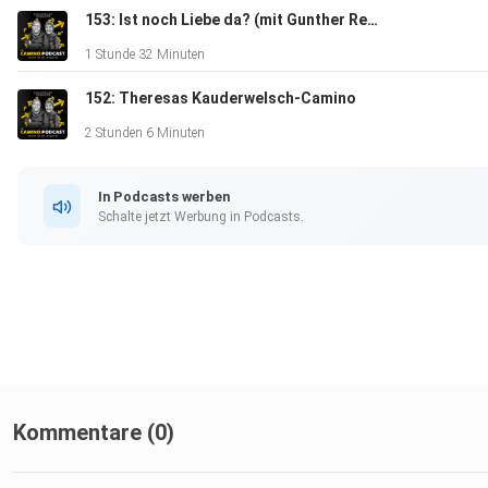
153: Ist noch Liebe da? (mit Gunther Reber)
1 Stunde 32 Minuten
152: Theresas Kauderwelsch-Camino
2 Stunden 6 Minuten
In Podcasts werben
Schalte jetzt Werbung in Podcasts.
Kommentare (0)