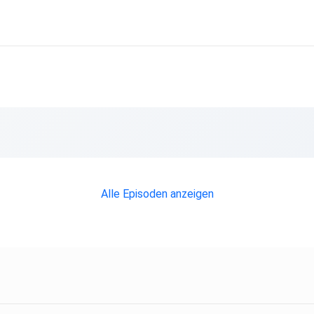
Alle Episoden anzeigen