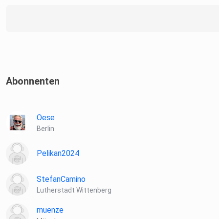
Abonnenten
Oese
Berlin
Pelikan2024
StefanCamino
Lutherstadt Wittenberg
muenze