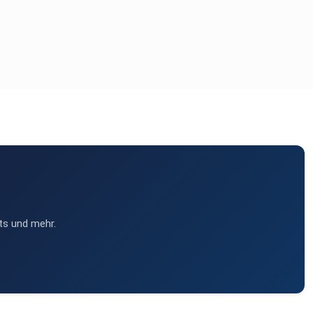
ts und mehr.