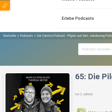
Erlebe Podcasts
Startseite
Podcasts
Der Camino Podcast - Pilgern auf dem Jakobsweg Pod
65: Die P
vor 2 Jahren