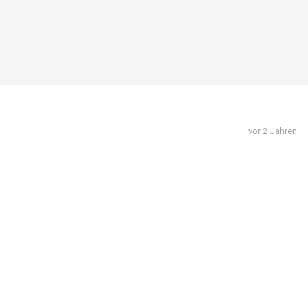
vor 2 Jahren