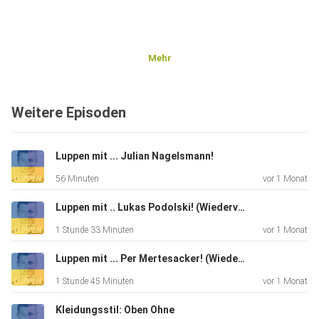
Mehr
Weitere Episoden
Luppen mit ... Julian Nagelsmann!
56 Minuten
vor 1 Monat
Luppen mit .. Lukas Podolski! (Wiederveröffentlichung)
1 Stunde 33 Minuten
vor 1 Monat
Luppen mit ... Per Mertesacker! (Wiederveröffentlichung)
1 Stunde 45 Minuten
vor 1 Monat
Kleidungsstil: Oben Ohne