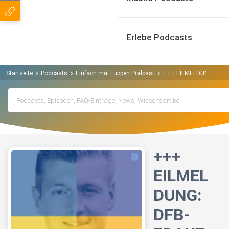
Erlebe Podcasts
Startseite
Podcasts
Einfach mal Luppen Podcast
+++ EILMELDUNG: DFB
+++
EILMEL
DUNG:
DFB-