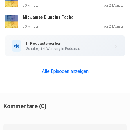
50 Minuten
vor 2 Monaten
Mit James Blunt ins Pacha
50 Minuten
vor 2 Monaten
In Podcasts werben
Schalte jetzt Werbung in Podcasts.
Alle Episoden anzeigen
Kommentare (0)