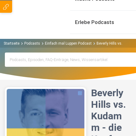
Erlebe Podcasts
Startseite
Podcasts
Einfach mal Luppen Podcast
Beverly Hills vs. Kudam
Beverly
Hills vs.
Kudam
m - die