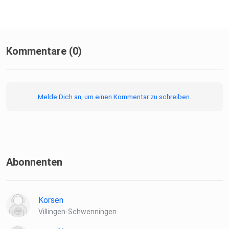
Kommentare (0)
Melde Dich an, um einen Kommentar zu schreiben.
Abonnenten
Korsen
Villingen-Schwenningen