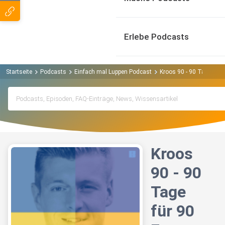
Erlebe Podcasts
Startseite
Podcasts
Einfach mal Luppen Podcast
Kroos 90 - 90 Tage für 
Kroos
90 - 90
Tage
für 90