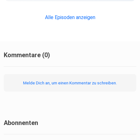
Alle Episoden anzeigen
Kommentare (0)
Melde Dich an, um einen Kommentar zu schreiben.
Abonnenten