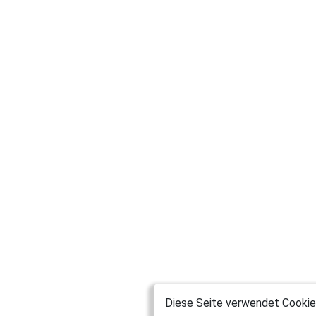
Diese Seite verwendet Cookies