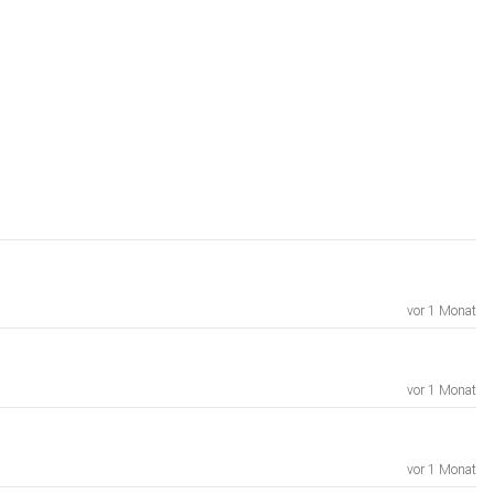
vor 1 Monat
vor 1 Monat
vor 1 Monat