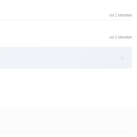
vor 2 Monaten
vor 2 Monaten