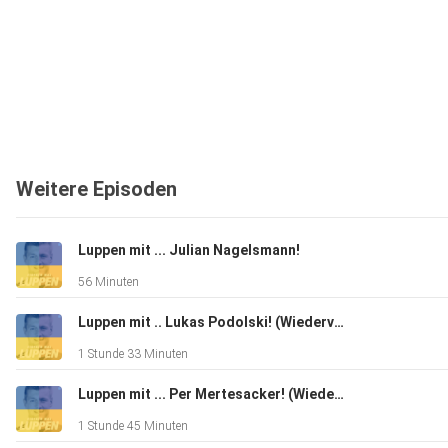
Weitere Episoden
Luppen mit ... Julian Nagelsmann!
56 Minuten
Luppen mit .. Lukas Podolski! (Wiederveröffentlichung)
1 Stunde 33 Minuten
Luppen mit ... Per Mertesacker! (Wiederveröffentlichung)
1 Stunde 45 Minuten