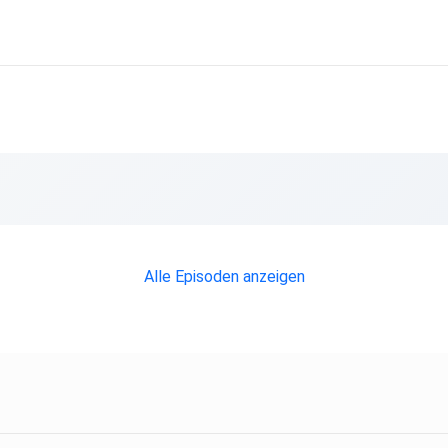
Alle Episoden anzeigen