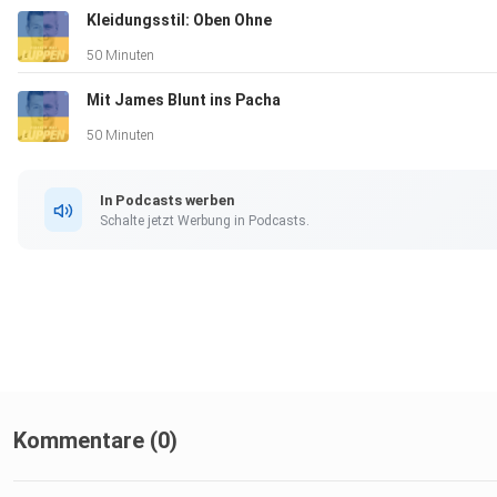
Kleidungsstil: Oben Ohne
50 Minuten
Mit James Blunt ins Pacha
50 Minuten
In Podcasts werben
Schalte jetzt Werbung in Podcasts.
Kommentare (0)