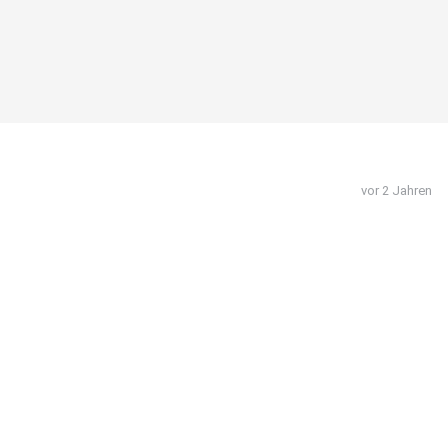
vor 2 Jahren