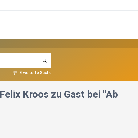
Erweiterte Suche
Felix Kroos zu Gast bei "Ab