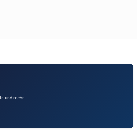
ts und mehr.