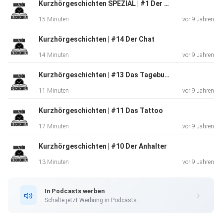
Kurzhörgeschichten SPEZIAL | #1 Der Lauschkurz
15 Minuten
vor 9 Jahren
Kurzhörgeschichten | #14 Der Chat
14 Minuten
vor 9 Jahren
Kurzhörgeschichten | #13 Das Tagebuch
11 Minuten
vor 9 Jahren
Kurzhörgeschichten | #11 Das Tattoo
17 Minuten
vor 9 Jahren
Kurzhörgeschichten | #10 Der Anhalter
13 Minuten
vor 9 Jahren
In Podcasts werben
Schalte jetzt Werbung in Podcasts.