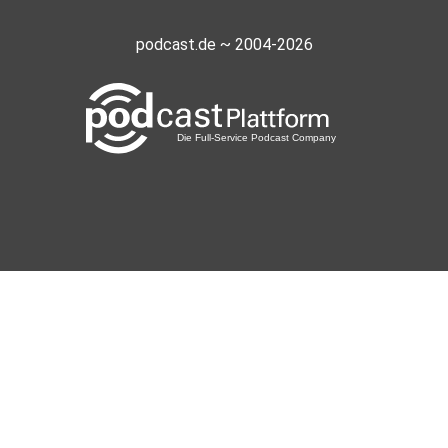
podcast.de ~ 2004-2026