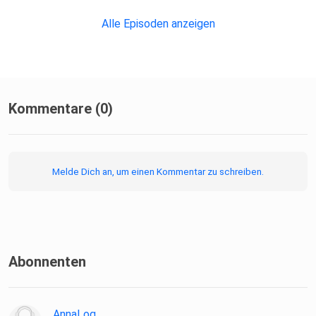
Alle Episoden anzeigen
Kommentare (0)
Melde Dich an, um einen Kommentar zu schreiben.
Abonnenten
AnnaLog