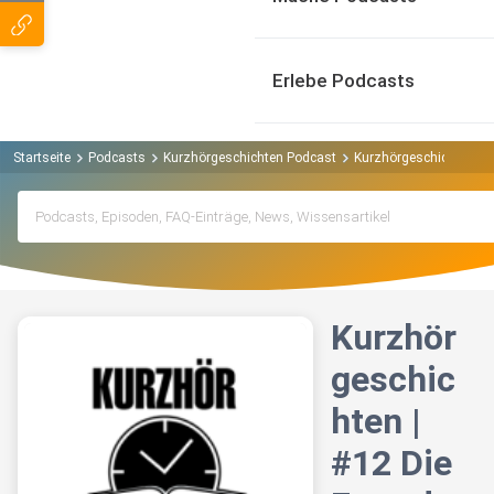
Erlebe Podcasts
Startseite
Podcasts
Kurzhörgeschichten Podcast
Kurzhörgeschichten | #
Kurzhör
geschic
hten |
#12 Die