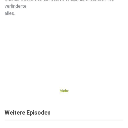
veränderte
alles.
Mehr
Weitere Episoden