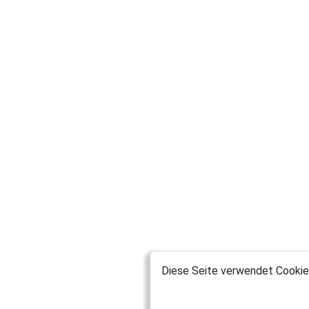
Diese Seite verwendet Cookies