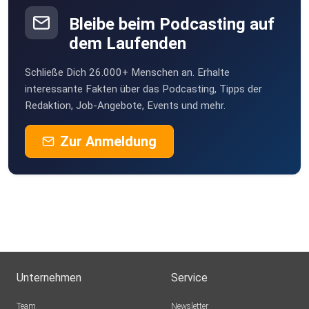
Bleibe beim Podcasting auf
dem Laufenden
Schließe Dich 26.000+ Menschen an. Erhalte
interessante Fakten über das Podcasting, Tipps der
Redaktion, Job-Angebote, Events und mehr.
Zur Anmeldung
Unternehmen
Service
Team
Newsletter