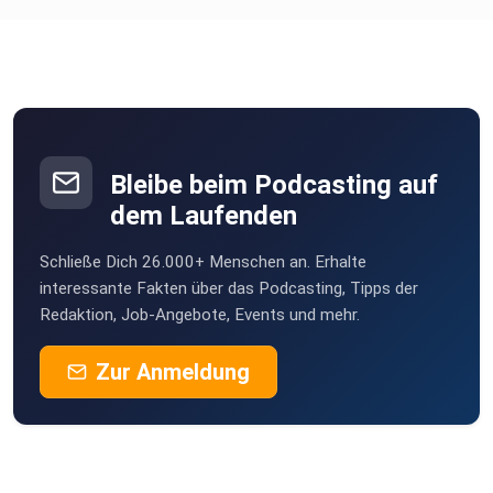
Bleibe beim Podcasting auf
dem Laufenden
Schließe Dich 26.000+ Menschen an. Erhalte
interessante Fakten über das Podcasting, Tipps der
Redaktion, Job-Angebote, Events und mehr.
Zur Anmeldung