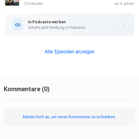
29 Minuten
vor 4 Jahren
In Podcasts werben
Schalte jetzt Werbung in Podcasts.
Alle Episoden anzeigen
Kommentare (0)
Melde Dich an, um einen Kommentar zu schreiben.