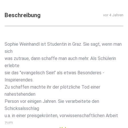
Beschreibung
vor 4 Jahren
Sophie Weinhandl ist Studentin in Graz. Sie sagt, wenn man
sich
was zutraue, dann schaffe man auch mehr. Als Schülerin
erlebte
sie das "evangelisch Sein" als etwas Besonderes -
Inspirierendes.
Zu schaffen machte ihr der plötzliche Tod einer
nahestehenden
Person vor einigen Jahren. Sie verarbeitete den
Schicksalsschlag
u.a. in einer preisgekrönten, vorwissenschaftlichen Arbeit
zum