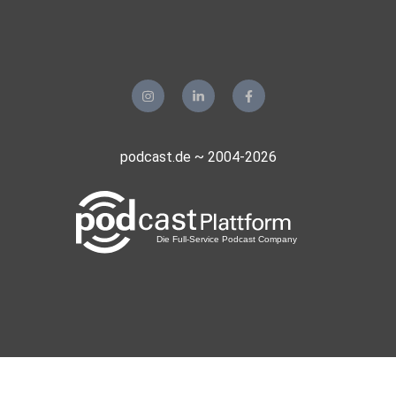
podcast.de ~ 2004-2026