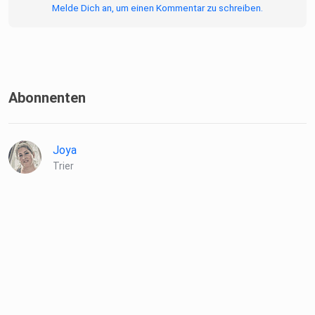
Melde Dich an, um einen Kommentar zu schreiben.
Abonnenten
Joya
Trier