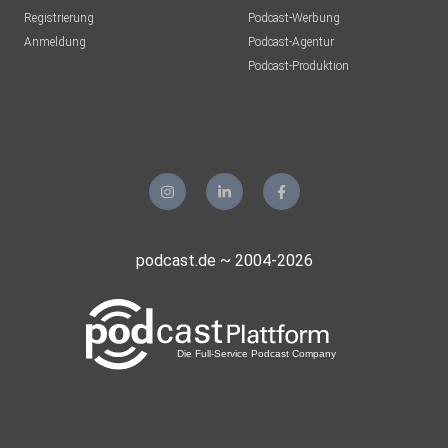
Registrierung
Podcast-Werbung
Anmeldung
Podcast-Agentur
Podcast-Produktion
podcast.de ~ 2004-2026