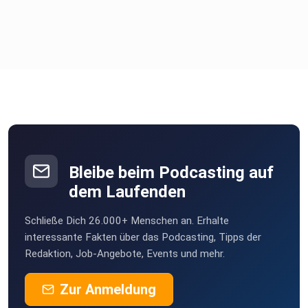
Bleibe beim Podcasting auf
dem Laufenden
Schließe Dich 26.000+ Menschen an. Erhalte
interessante Fakten über das Podcasting, Tipps der
Redaktion, Job-Angebote, Events und mehr.
Zur Anmeldung