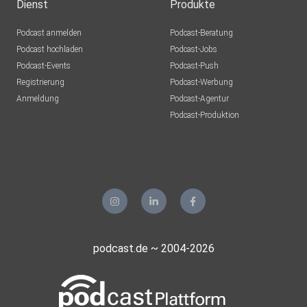
Dienst
Produkte
Podcast anmelden
Podcast-Beratung
Podcast hochladen
Podcast-Jobs
Podcast-Events
Podcast-Push
Registrierung
Podcast-Werbung
Anmeldung
Podcast-Agentur
Podcast-Produktion
podcast.de ~ 2004-2026