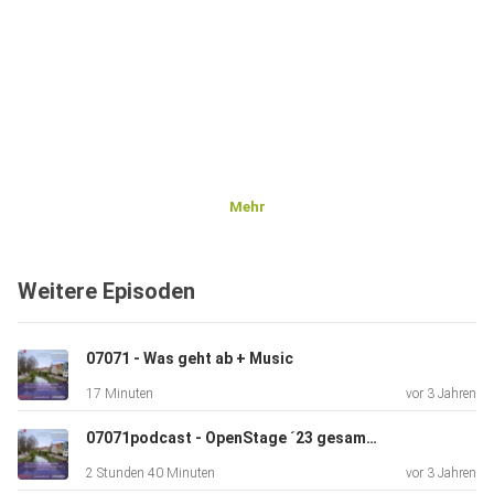
Mehr
Weitere Episoden
07071 - Was geht ab + Music
17 Minuten
vor 3 Jahren
07071podcast - OpenStage ´23 gesamt_aufnahme:
2 Stunden 40 Minuten
vor 3 Jahren