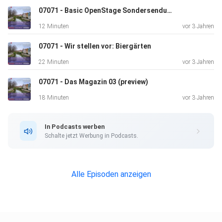
07071 - Basic OpenStage Sondersendung
12 Minuten
vor 3 Jahren
07071 - Wir stellen vor: Biergärten
22 Minuten
vor 3 Jahren
07071 - Das Magazin 03 (preview)
18 Minuten
vor 3 Jahren
In Podcasts werben
Schalte jetzt Werbung in Podcasts.
Alle Episoden anzeigen