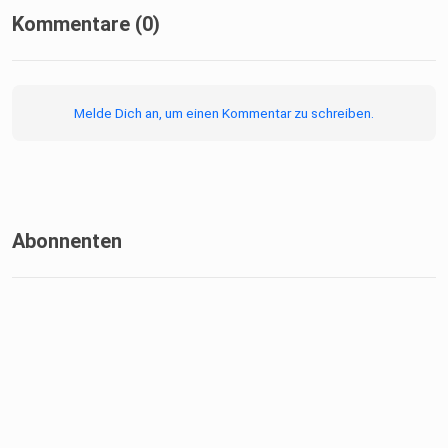
Kommentare (0)
Melde Dich an, um einen Kommentar zu schreiben.
Abonnenten