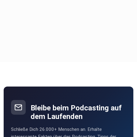
Bleibe beim Podcasting auf
dem Laufenden
Schließe Dich 26.000+ Menschen an. Erhalte
interessante Fakten über das Podcasting, Tipps der