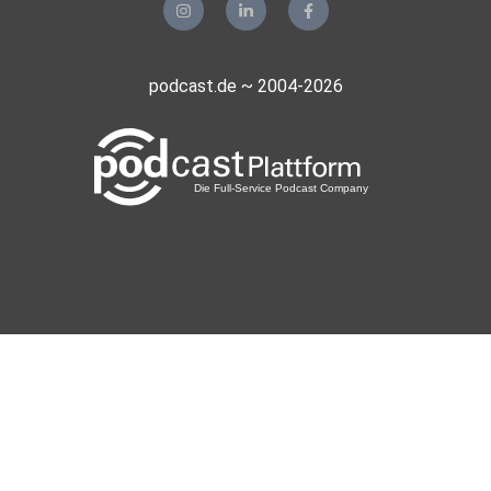
podcast.de ~ 2004-2026