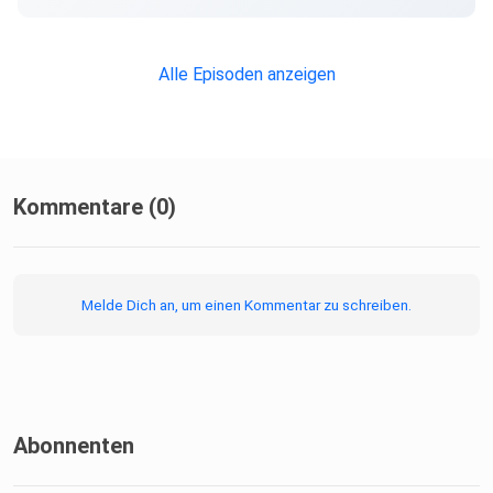
Alle Episoden anzeigen
Kommentare (0)
Melde Dich an, um einen Kommentar zu schreiben.
Abonnenten