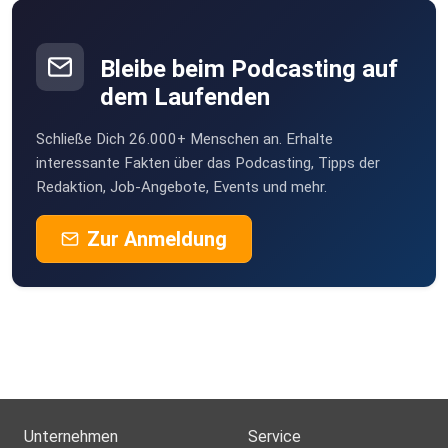
Bleibe beim Podcasting auf
dem Laufenden
Schließe Dich 26.000+ Menschen an. Erhalte
interessante Fakten über das Podcasting, Tipps der
Redaktion, Job-Angebote, Events und mehr.
Zur Anmeldung
Unternehmen
Service