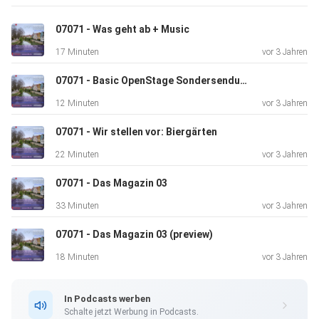
07071 - Was geht ab + Music
17 Minuten
vor 3 Jahren
07071 - Basic OpenStage Sondersendung
12 Minuten
vor 3 Jahren
07071 - Wir stellen vor: Biergärten
22 Minuten
vor 3 Jahren
07071 - Das Magazin 03
33 Minuten
vor 3 Jahren
07071 - Das Magazin 03 (preview)
18 Minuten
vor 3 Jahren
In Podcasts werben
Schalte jetzt Werbung in Podcasts.