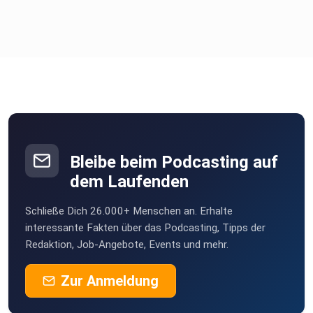
Bleibe beim Podcasting auf
dem Laufenden
Schließe Dich 26.000+ Menschen an. Erhalte
interessante Fakten über das Podcasting, Tipps der
Redaktion, Job-Angebote, Events und mehr.
Zur Anmeldung