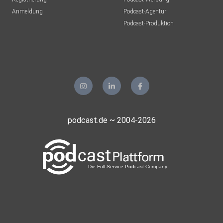
Anmeldung
Podcast-Agentur
Podcast-Produktion
podcast.de ~ 2004-2026