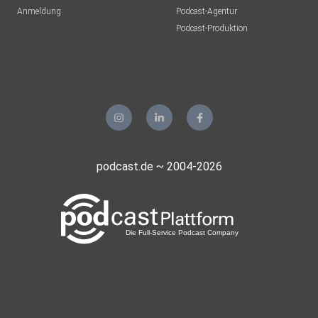
Anmeldung
Podcast-Agentur
Podcast-Produktion
podcast.de ~ 2004-2026