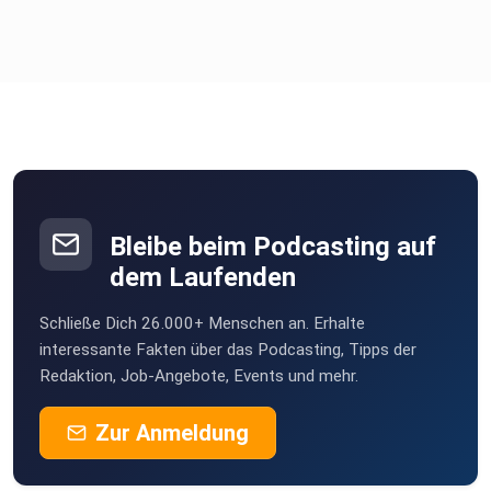
Bleibe beim Podcasting auf
dem Laufenden
Schließe Dich 26.000+ Menschen an. Erhalte
interessante Fakten über das Podcasting, Tipps der
Redaktion, Job-Angebote, Events und mehr.
Zur Anmeldung