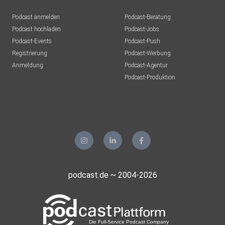
Podcast anmelden
Podcast-Beratung
Podcast hochladen
Podcast-Jobs
Podcast-Events
Podcast-Push
Registrierung
Podcast-Werbung
Anmeldung
Podcast-Agentur
Podcast-Produktion
podcast.de ~ 2004-2026