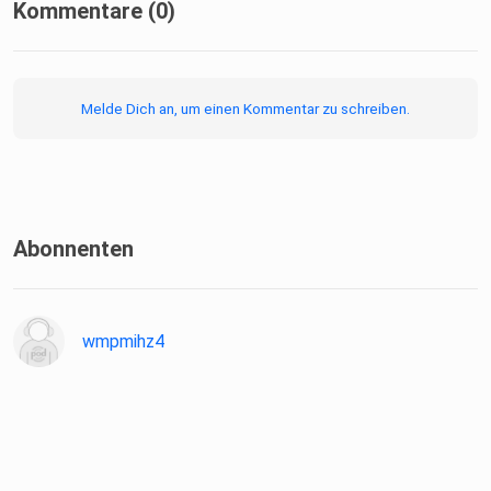
Kommentare (0)
Melde Dich an, um einen Kommentar zu schreiben.
Abonnenten
wmpmihz4