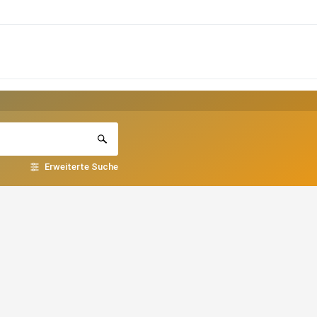
Erweiterte Suche