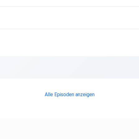
Alle Episoden anzeigen