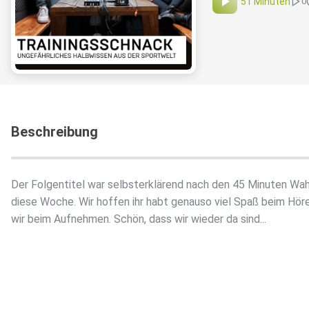
51 Minuten
0
Beschreibung
Der Folgentitel war selbsterklärend nach den 45 Minuten Wa
diese Woche. Wir hoffen ihr habt genauso viel Spaß beim Höre
wir beim Aufnehmen. Schön, dass wir wieder da sind...