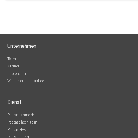
Unternehmen
Team
Karriere
Impressum
Werben auf podcast.de
Dienst
Podcast anmelden
Podcast hochladen
Podcast-Events
Registrierung