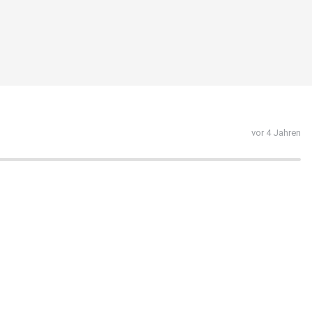
vor 4 Jahren