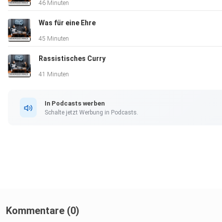
46 Minuten
Was für eine Ehre
45 Minuten
Rassistisches Curry
41 Minuten
In Podcasts werben
Schalte jetzt Werbung in Podcasts.
Kommentare (0)