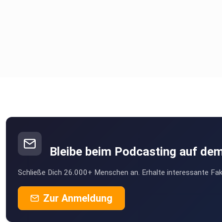
Bleibe beim Podcasting auf de
Schließe Dich 26.000+ Menschen an. Erhalte interessante Fak
Zur Anmeldung