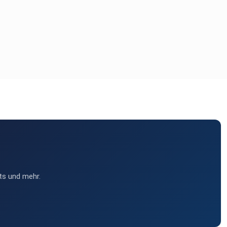
ts und mehr.