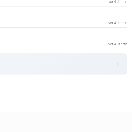
vor 4 Jahren
vor 4 Jahren
vor 4 Jahren