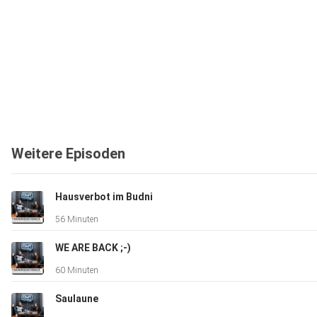
Weitere Episoden
Hausverbot im Budni
56 Minuten
WE ARE BACK ;-)
60 Minuten
Saulaune