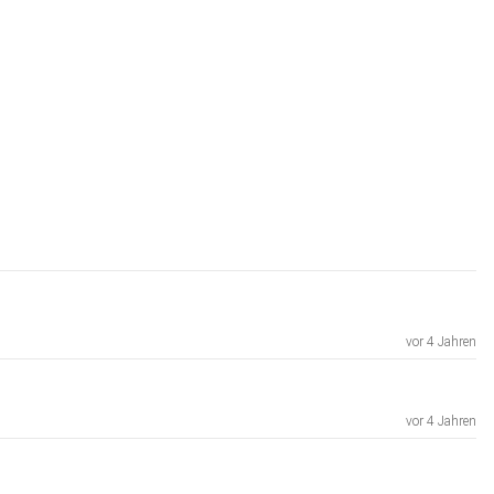
vor 4 Jahren
vor 4 Jahren