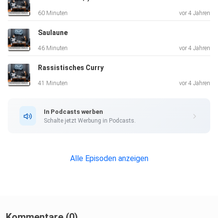
60 Minuten
vor 4 Jahren
Saulaune
46 Minuten
vor 4 Jahren
Rassistisches Curry
41 Minuten
vor 4 Jahren
In Podcasts werben
Schalte jetzt Werbung in Podcasts.
Alle Episoden anzeigen
Kommentare (0)