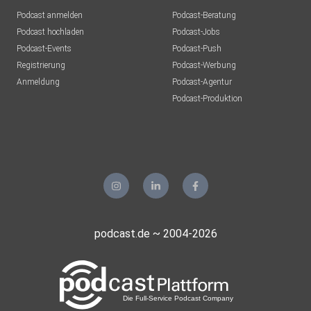
Podcast anmelden
Podcast-Beratung
Podcast hochladen
Podcast-Jobs
Podcast-Events
Podcast-Push
Registrierung
Podcast-Werbung
Anmeldung
Podcast-Agentur
Podcast-Produktion
podcast.de ~ 2004-2026