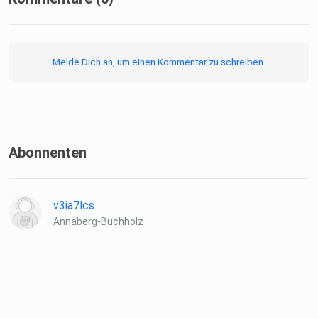
Melde Dich an, um einen Kommentar zu schreiben.
Abonnenten
v3ia7lcs
Annaberg-Buchholz