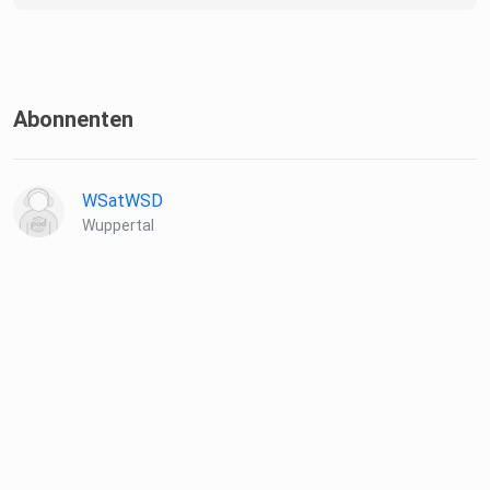
Abonnenten
WSatWSD
Wuppertal