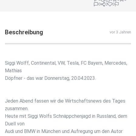
0
0
0
Beschreibung
vor 3 Jahren
Siggi Wolff, Continental, VW, Tesla, FC Bayern, Mercedes,
Mathias
Döpfner - das war Donnerstag, 20.04.2023.
Jeden Abend fassen wir die Wirtschaftsnews des Tages
zusammen.
Heute mit Siggi Wolfs Schnäppchenjagd in Russland, dem
Duell von
Audi und BMW in München und Aufregung um den Autor