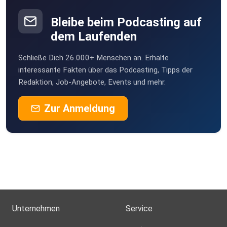
Bleibe beim Podcasting auf
dem Laufenden
Schließe Dich 26.000+ Menschen an. Erhalte
interessante Fakten über das Podcasting, Tipps der
Redaktion, Job-Angebote, Events und mehr.
Zur Anmeldung
Unternehmen
Service