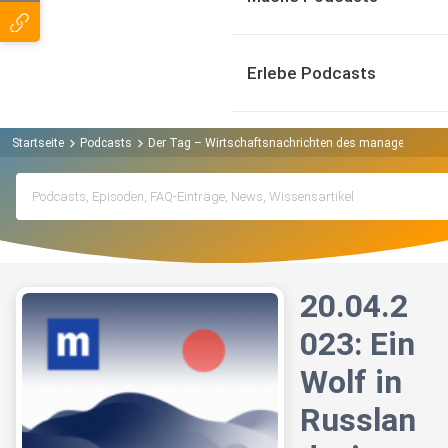
Erlebe Podcasts
Startseite
Podcasts
Der Tag – Wirtschaftsnachrichten des manager maga
20.04.2
023: Ein
Wolf in
Russlan