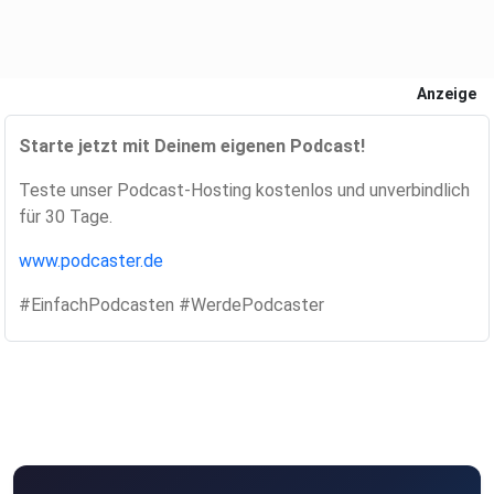
Anzeige
Starte jetzt mit Deinem eigenen Podcast!
Teste unser Podcast-Hosting kostenlos und unverbindlich
für 30 Tage.
www.podcaster.de
#EinfachPodcasten #WerdePodcaster