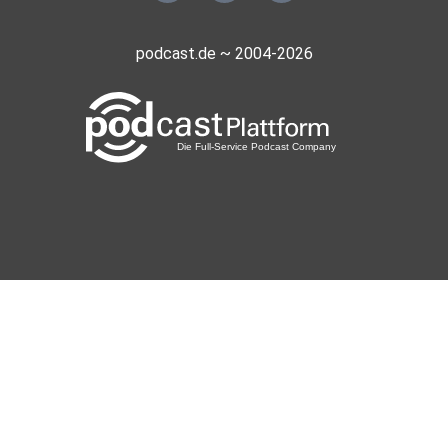
podcast.de ~ 2004-2026