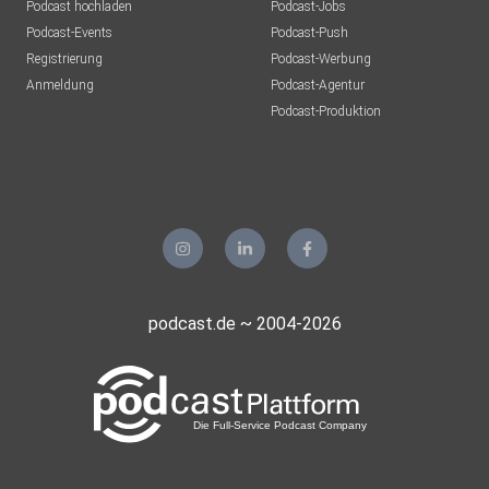
Podcast hochladen
Podcast-Jobs
Podcast-Events
Podcast-Push
Registrierung
Podcast-Werbung
Anmeldung
Podcast-Agentur
Podcast-Produktion
podcast.de ~ 2004-2026