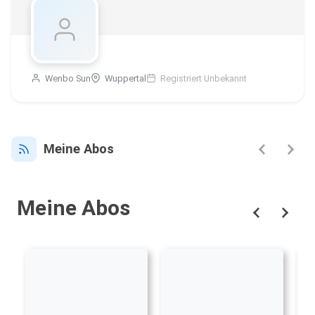
Wenbo Sun
Wuppertal
Registriert Unbekannt
Meine Abos
Meine Abos