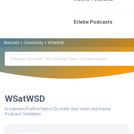
Erlebe Podcasts
Startseite
Community
WSatWSD
WSatWSD
In meinem Profil erfährst Du mehr über mich und meine
Podcast-Vorlieben.