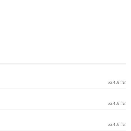
vor 4 Jahren
vor 4 Jahren
vor 4 Jahren