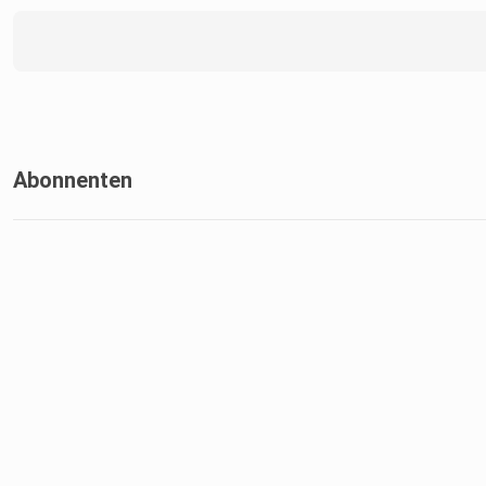
Abonnenten