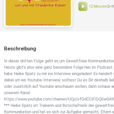
12 Minuten
0
Beschreibung
In dieser dritten Folge geht es um Gewaltfreie Kommunikatio
Heute gibt's also eine ganz besondere Folge hier im Podcast:
habe Heike Spatz zu mir ins Interview eingeladen! Es handelt 
dabei um ein Youtube-Interview, solltest Du es Dir deshalb lie
oder zusätzlich auf Youtube anschauen wollen, dann schaue a
unserem Kanal
https://www.youtube.com/channel/UCjcIvfDdCCiFIDQiIw0A9X
*** Heike Spatz ist Trainerin und Botschafterin der gewaltfre
Kommunikation und hat es sich zur Aufgabe gemacht, Eltern 