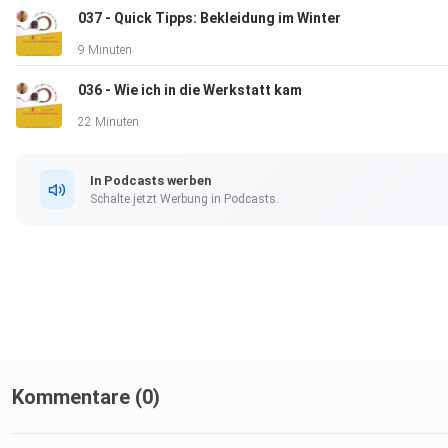
037 - Quick Tipps: Bekleidung im Winter
9 Minuten
036 - Wie ich in die Werkstatt kam
22 Minuten
In Podcasts werben
Schalte jetzt Werbung in Podcasts.
Kommentare (0)