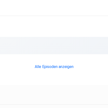
Alle Episoden anzeigen