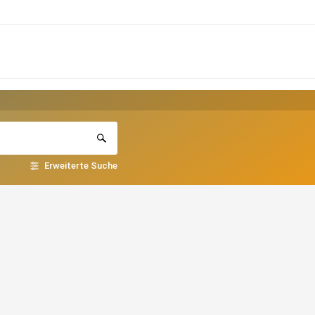
Erweiterte Suche