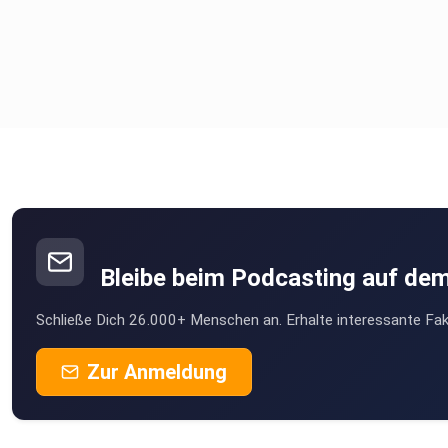
Bleibe beim Podcasting auf de
Schließe Dich 26.000+ Menschen an. Erhalte interessante Fak
Zur Anmeldung