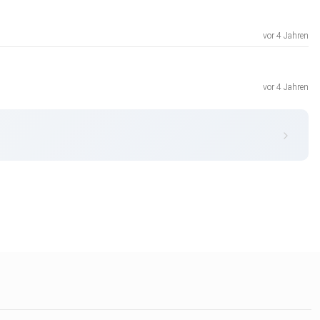
vor 4 Jahren
vor 4 Jahren