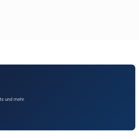
ts und mehr.