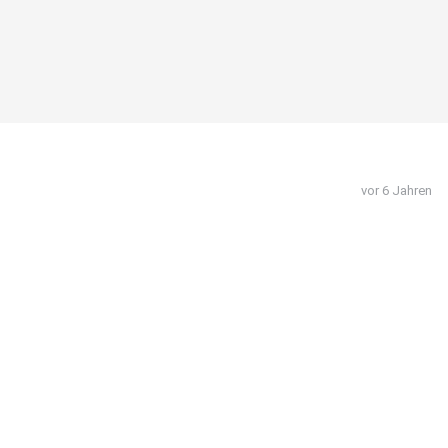
vor 6 Jahren