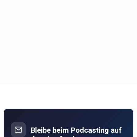
Bleibe beim Podcasting auf