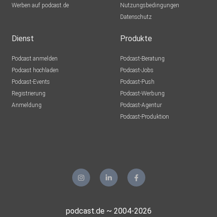
Werben auf podcast.de
Nutzungsbedingungen
Datenschutz
Dienst
Produkte
Podcast anmelden
Podcast-Beratung
Podcast hochladen
Podcast-Jobs
Podcast-Events
Podcast-Push
Registrierung
Podcast-Werbung
Anmeldung
Podcast-Agentur
Podcast-Produktion
podcast.de ~ 2004-2026