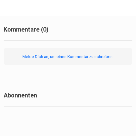
Kommentare (0)
Melde Dich an, um einen Kommentar zu schreiben.
Abonnenten