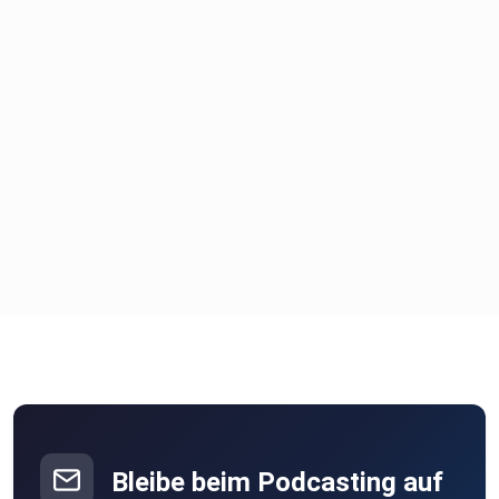
Bleibe beim Podcasting auf