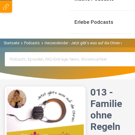
Erlebe Podcasts
Startseite
Podcasts
Herzenskinder - Jetzt gibt's was auf die Ohren mit Frie
013 -
Familie
ohne
Regeln