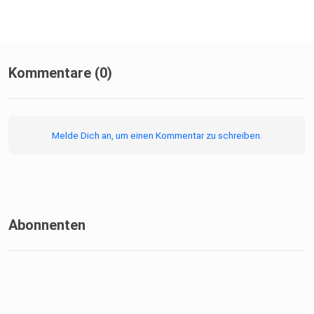
Kommentare (0)
Melde Dich an, um einen Kommentar zu schreiben.
Abonnenten