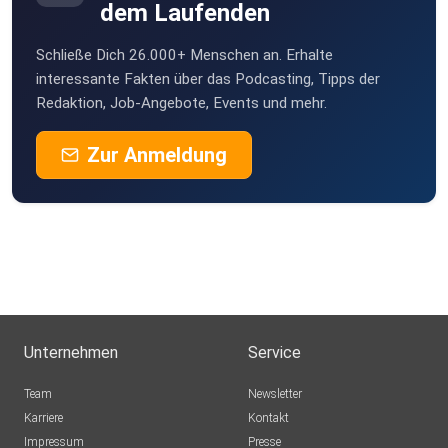
dem Laufenden
Schließe Dich 26.000+ Menschen an. Erhalte
interessante Fakten über das Podcasting, Tipps der
Redaktion, Job-Angebote, Events und mehr.
Zur Anmeldung
Unternehmen
Service
Team
Newsletter
Karriere
Kontakt
Impressum
Presse