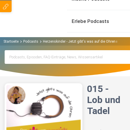
Erlebe Podcasts
Startseite
Podcasts
Herzenskinder - Jetzt gibt's was auf die Ohren mit Frie
015 -
Lob und
Tadel