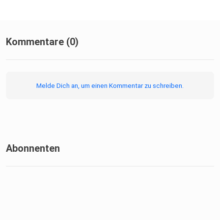
Kommentare (0)
Melde Dich an, um einen Kommentar zu schreiben.
Abonnenten