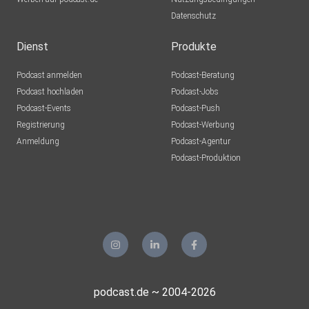
Datenschutz
Dienst
Produkte
Podcast anmelden
Podcast-Beratung
Podcast hochladen
Podcast-Jobs
Podcast-Events
Podcast-Push
Registrierung
Podcast-Werbung
Anmeldung
Podcast-Agentur
Podcast-Produktion
podcast.de ~ 2004-2026