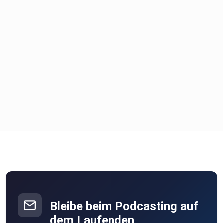
Bleibe beim Podcasting auf
dem Laufenden