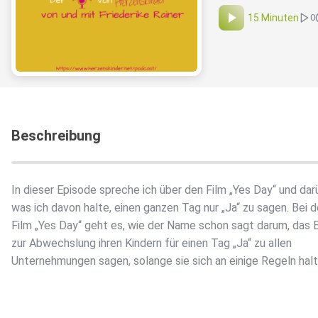
15 Minuten
0
Beschreibung
In dieser Episode spreche ich über den Film „Yes Day“ und dar
was ich davon halte, einen ganzen Tag nur „Ja“ zu sagen. Bei 
Film „Yes Day“ geht es, wie der Name schon sagt darum, das E
zur Abwechslung ihren Kindern für einen Tag „Ja“ zu allen
Unternehmungen sagen, solange sie sich an einige Regeln halt