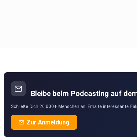
Bleibe beim Podcasting auf de
Schließe Dich 26.000+ Menschen an. Erhalte interessante Fak
Zur Anmeldung