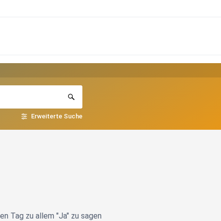
Erweiterte Suche
nen Tag zu allem "Ja" zu sagen