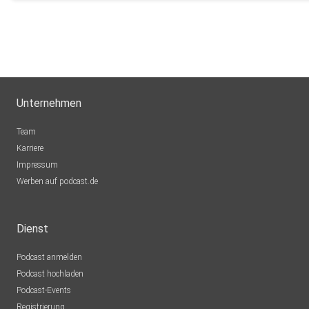
Unternehmen
Team
Karriere
Impressum
Werben auf podcast.de
Dienst
Podcast anmelden
Podcast hochladen
Podcast-Events
Registrierung