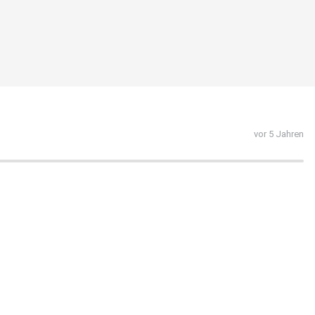
vor 5 Jahren