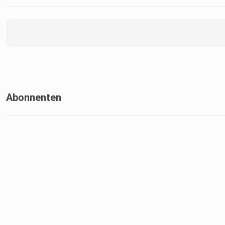
Abonnenten