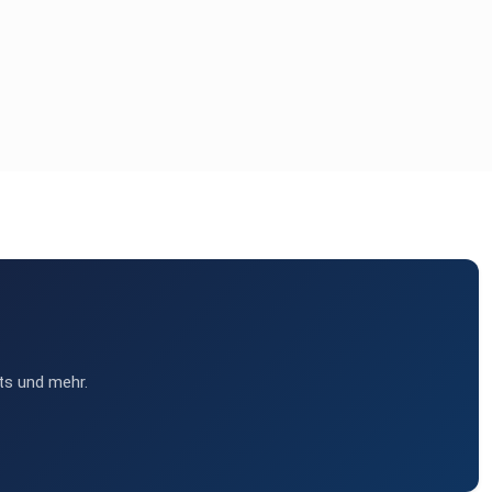
ts und mehr.