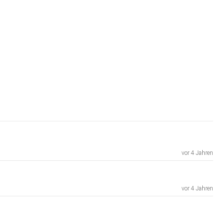
vor 4 Jahren
vor 4 Jahren