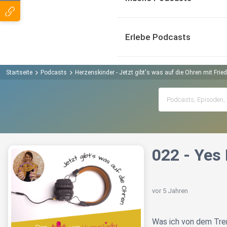
Erlebe Podcasts
Startseite
Podcasts
Herzenskinder - Jetzt gibt's was auf die Ohren mit Frie
022 - Yes
vor 5 Jahren
Was ich von dem Trend