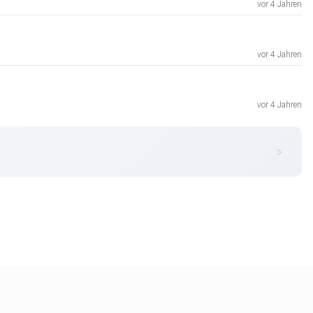
vor 4 Jahren
vor 4 Jahren
vor 4 Jahren