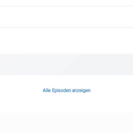
Alle Episoden anzeigen