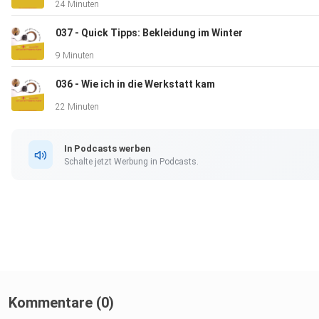
24 Minuten
037 - Quick Tipps: Bekleidung im Winter
9 Minuten
036 - Wie ich in die Werkstatt kam
22 Minuten
In Podcasts werben
Schalte jetzt Werbung in Podcasts.
Kommentare (0)