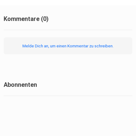
Kommentare (0)
Melde Dich an, um einen Kommentar zu schreiben.
Abonnenten