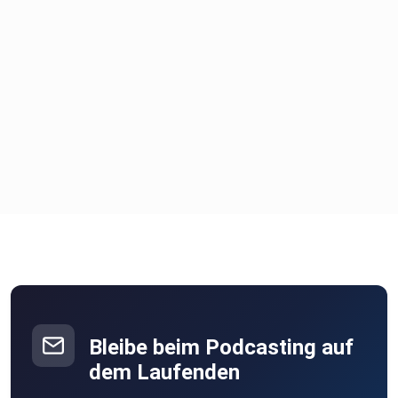
Bleibe beim Podcasting auf
dem Laufenden