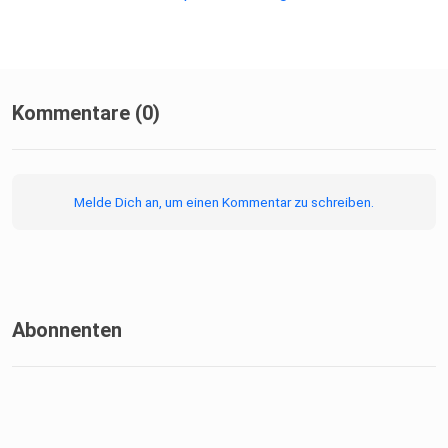
Kommentare (0)
Melde Dich an, um einen Kommentar zu schreiben.
Abonnenten