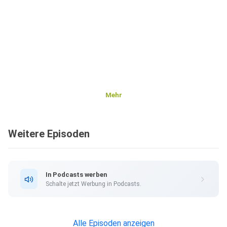
Mehr
Weitere Episoden
In Podcasts werben
Schalte jetzt Werbung in Podcasts.
Alle Episoden anzeigen