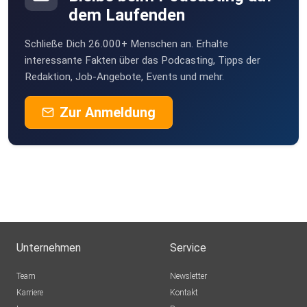
dem Laufenden
Schließe Dich 26.000+ Menschen an. Erhalte
interessante Fakten über das Podcasting, Tipps der
Redaktion, Job-Angebote, Events und mehr.
Zur Anmeldung
Unternehmen
Service
Team
Newsletter
Karriere
Kontakt