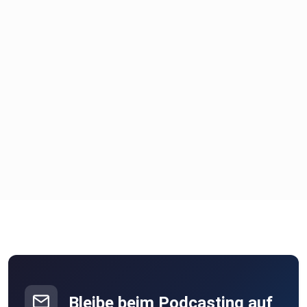
Bleibe beim Podcasting auf