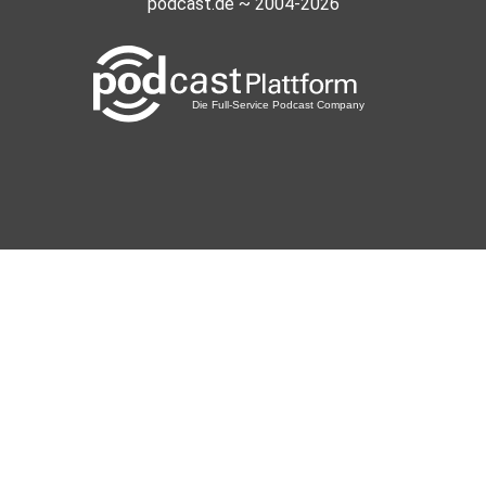
podcast.de ~ 2004-2026