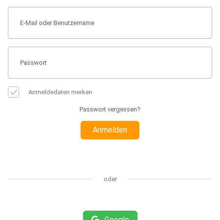
Anmeldedaten merken
Passwort vergessen?
Anmelden
oder
Google