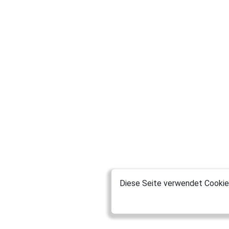
Diese Seite verwendet Cookies