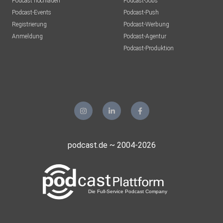
Podcast hochladen
Podcast-Jobs
Podcast-Events
Podcast-Push
Registrierung
Podcast-Werbung
Anmeldung
Podcast-Agentur
Podcast-Produktion
podcast.de ~ 2004-2026