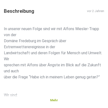
Beschreibung
vor 2 Jahren
In unserer neuen Folge sind wir mit Alfons Wiesler-Trapp
von der
Domäne Fredeburg im Gespräch über
Extremwetterereignisse in der
Landwirtschaft und deren Folgen für Mensch und Umwelt.
Wir
sprechen mit Alfons über Ängste im Blick auf die Zukunft
und auch
über die Frage “Habe ich in meinem Leben genug getan?”
Wir sind:
Mehr