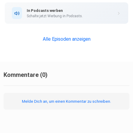
In Podcasts werben
Schalte jetzt Werbung in Podcasts.
Alle Episoden anzeigen
Kommentare (0)
Melde Dich an, um einen Kommentar zu schreiben.