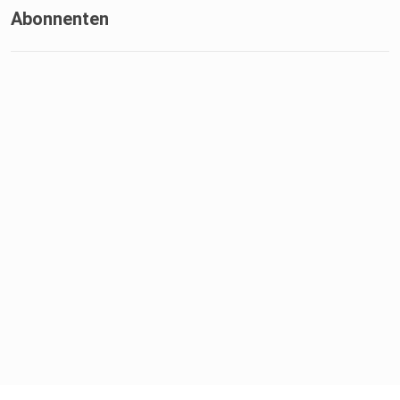
Abonnenten