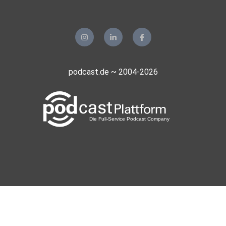
podcast.de ~ 2004-2026