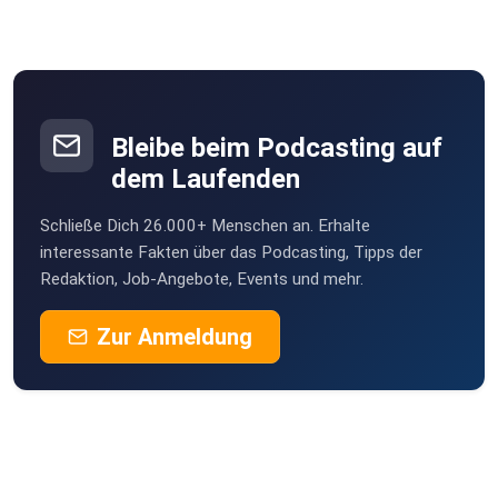
Bleibe beim Podcasting auf
dem Laufenden
Schließe Dich 26.000+ Menschen an. Erhalte
interessante Fakten über das Podcasting, Tipps der
Redaktion, Job-Angebote, Events und mehr.
Zur Anmeldung