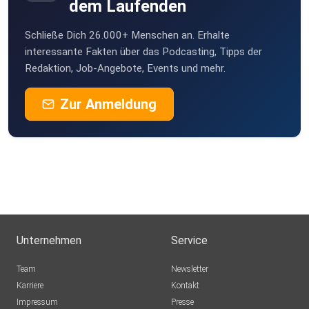
dem Laufenden
Schließe Dich 26.000+ Menschen an. Erhalte
interessante Fakten über das Podcasting, Tipps der
Redaktion, Job-Angebote, Events und mehr.
Zur Anmeldung
Unternehmen
Service
Team
Newsletter
Karriere
Kontakt
Impressum
Presse