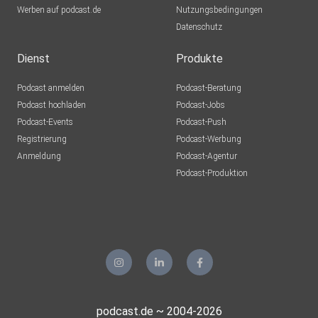
Werben auf podcast.de
Nutzungsbedingungen
Datenschutz
Dienst
Produkte
Podcast anmelden
Podcast-Beratung
Podcast hochladen
Podcast-Jobs
Podcast-Events
Podcast-Push
Registrierung
Podcast-Werbung
Anmeldung
Podcast-Agentur
Podcast-Produktion
podcast.de ~ 2004-2026