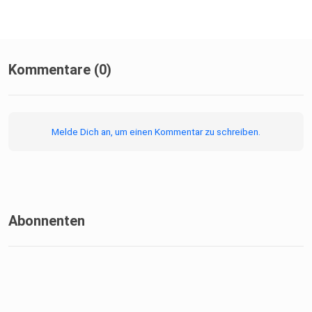
Kommentare (0)
Melde Dich an, um einen Kommentar zu schreiben.
Abonnenten