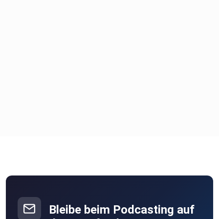
Bleibe beim Podcasting auf