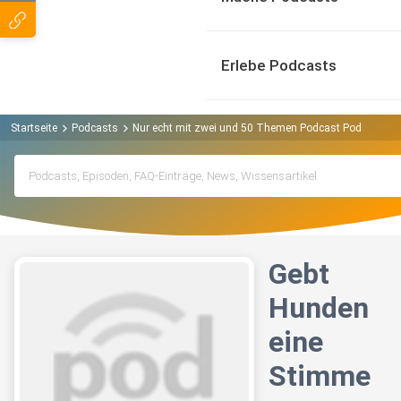
Erlebe Podcasts
Startseite
Podcasts
Nur echt mit zwei und 50 Themen Podcast Podcast
Gebt
Hunden
eine
Stimme