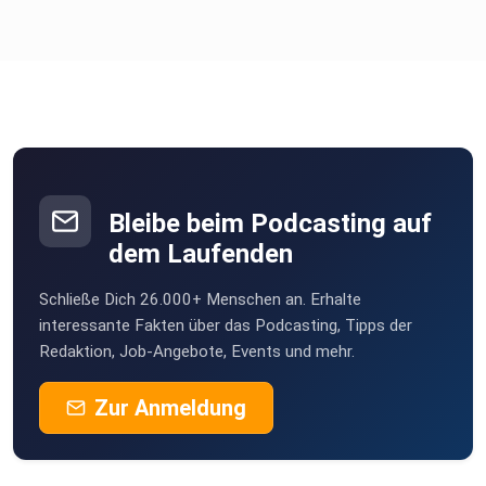
Bleibe beim Podcasting auf
dem Laufenden
Schließe Dich 26.000+ Menschen an. Erhalte
interessante Fakten über das Podcasting, Tipps der
Redaktion, Job-Angebote, Events und mehr.
Zur Anmeldung