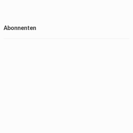
Abonnenten