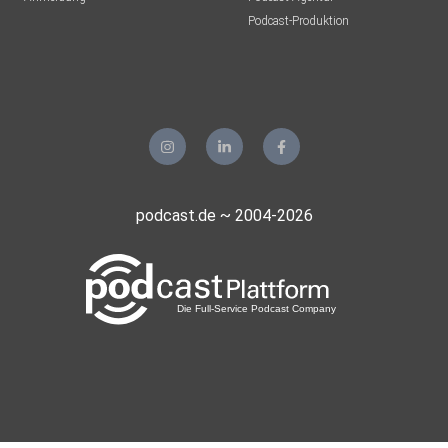
Podcast-Produktion
podcast.de ~ 2004-2026