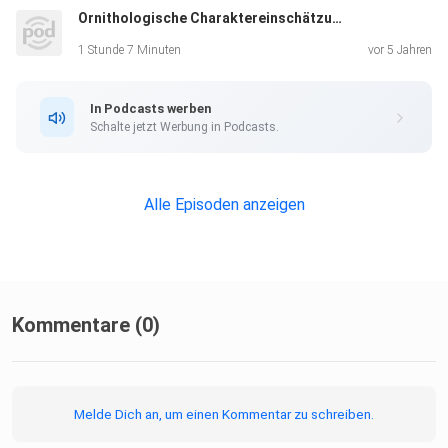
Ornithologische Charaktereinschätzung
1 Stunde 7 Minuten
vor 5 Jahren
In Podcasts werben
Schalte jetzt Werbung in Podcasts.
Alle Episoden anzeigen
Kommentare (0)
Melde Dich an, um einen Kommentar zu schreiben.