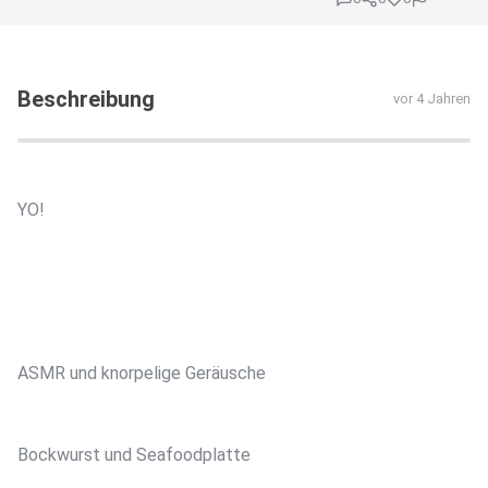
Beschreibung
vor 4 Jahren
YO!
ASMR und knorpelige Geräusche
Bockwurst und Seafoodplatte