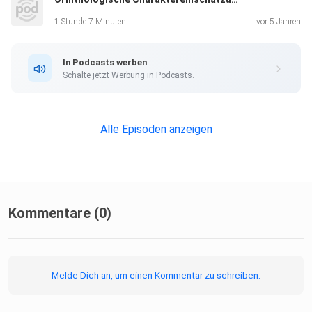
1 Stunde 7 Minuten
vor 5 Jahren
In Podcasts werben
Schalte jetzt Werbung in Podcasts.
Alle Episoden anzeigen
Kommentare (0)
Melde Dich an, um einen Kommentar zu schreiben.