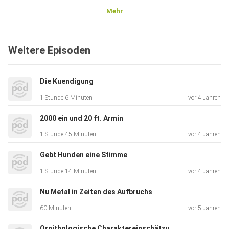
Mehr
HF! :)
Weitere Episoden
Die Kuendigung
1 Stunde 6 Minuten
vor 4 Jahren
2000 ein und 20 ft. Armin
1 Stunde 45 Minuten
vor 4 Jahren
Gebt Hunden eine Stimme
1 Stunde 14 Minuten
vor 4 Jahren
Nu Metal in Zeiten des Aufbruchs
60 Minuten
vor 5 Jahren
Ornithologische Charaktereinschätzung