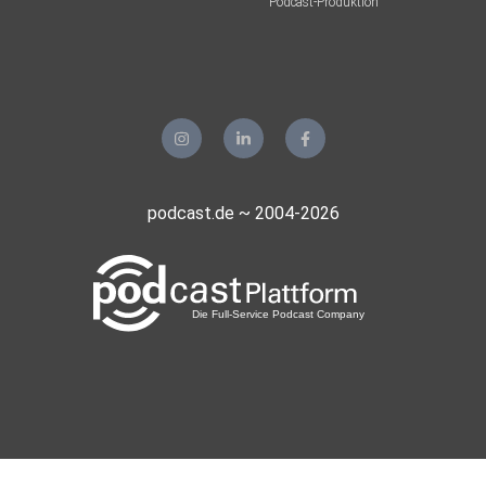
Podcast-Produktion
podcast.de ~ 2004-2026