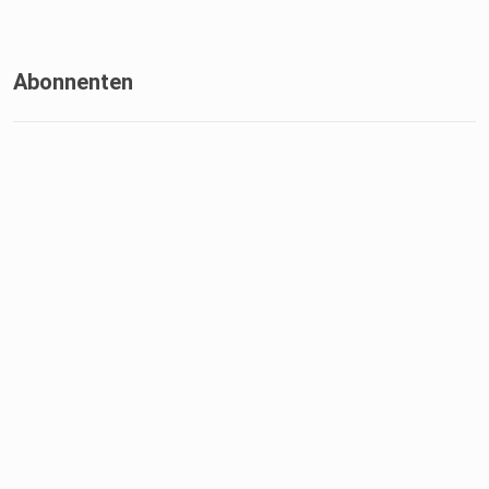
Abonnenten