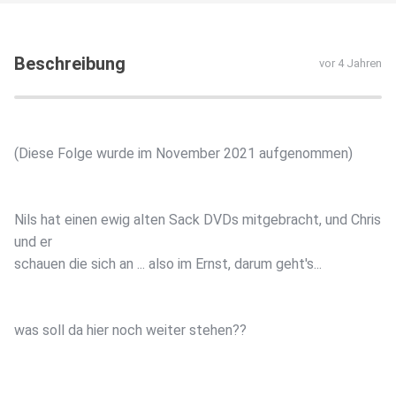
Beschreibung
vor 4 Jahren
(Diese Folge wurde im November 2021 aufgenommen)
Nils hat einen ewig alten Sack DVDs mitgebracht, und Chris
und er
schauen die sich an ... also im Ernst, darum geht's...
was soll da hier noch weiter stehen??