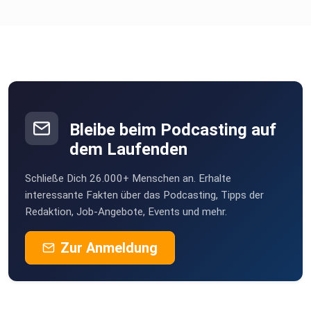
Bleibe beim Podcasting auf
dem Laufenden
Schließe Dich 26.000+ Menschen an. Erhalte
interessante Fakten über das Podcasting, Tipps der
Redaktion, Job-Angebote, Events und mehr.
Zur Anmeldung