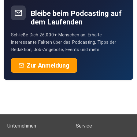
Bleibe beim Podcasting auf
dem Laufenden
Schließe Dich 26.000+ Menschen an. Erhalte
interessante Fakten über das Podcasting, Tipps der
Redaktion, Job-Angebote, Events und mehr.
Zur Anmeldung
Unternehmen
Service