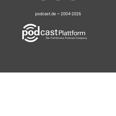
podcast.de ~ 2004-2026