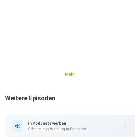
Mehr
Weitere Episoden
In Podcasts werben
Schalte jetzt Werbung in Podcasts.