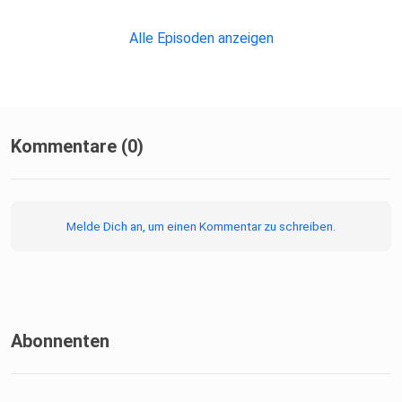
Alle Episoden anzeigen
Kommentare (0)
Melde Dich an, um einen Kommentar zu schreiben.
Abonnenten