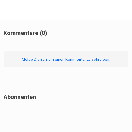
Kommentare (0)
Melde Dich an, um einen Kommentar zu schreiben.
Abonnenten