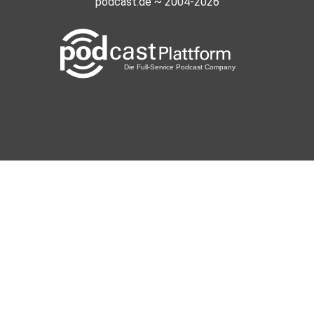
podcast.de ~ 2004-2026