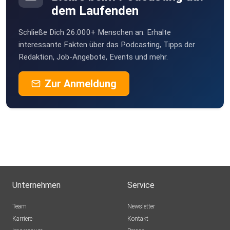
dem Laufenden
Schließe Dich 26.000+ Menschen an. Erhalte
interessante Fakten über das Podcasting, Tipps der
Redaktion, Job-Angebote, Events und mehr.
Zur Anmeldung
Unternehmen
Service
Team
Newsletter
Karriere
Kontakt