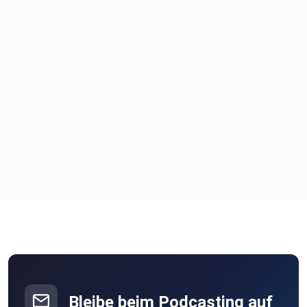
Bleibe beim Podcasting auf