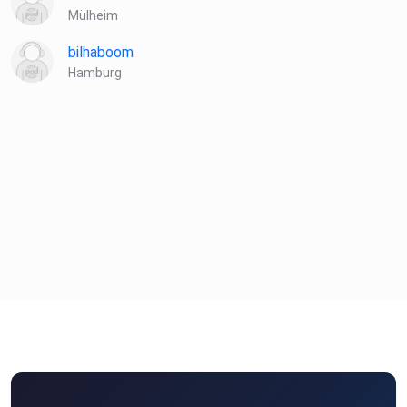
Mülheim
bilhaboom
Hamburg