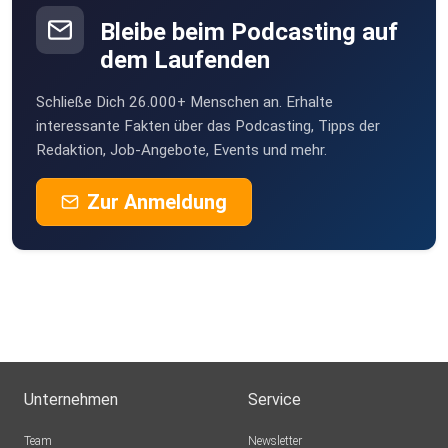
Bleibe beim Podcasting auf
dem Laufenden
Schließe Dich 26.000+ Menschen an. Erhalte
interessante Fakten über das Podcasting, Tipps der
Redaktion, Job-Angebote, Events und mehr.
Zur Anmeldung
Unternehmen
Service
Team
Newsletter