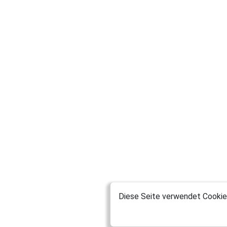
Diese Seite verwendet Cookies