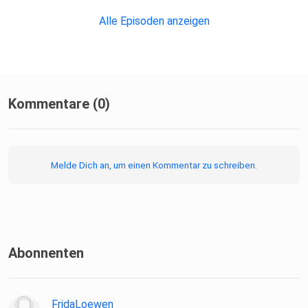
Alle Episoden anzeigen
Kommentare (0)
Melde Dich an, um einen Kommentar zu schreiben.
Abonnenten
FridaLoewen