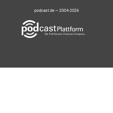
podcast.de ~ 2004-2026