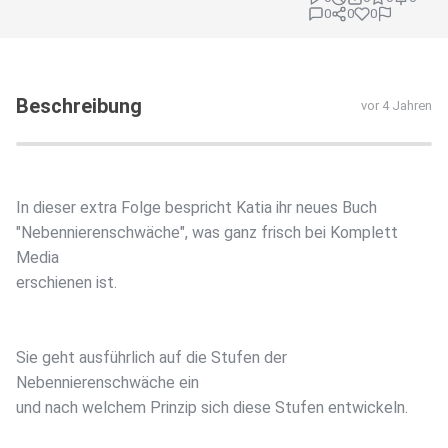
0
0
0
Beschreibung
vor 4 Jahren
In dieser extra Folge bespricht Katia ihr neues Buch
"Nebennierenschwäche", was ganz frisch bei Komplett
Media
erschienen ist.
Sie geht ausführlich auf die Stufen der
Nebennierenschwäche ein
und nach welchem Prinzip sich diese Stufen entwickeln.