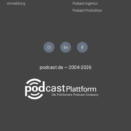
Anmeldung
Podcast-Agentur
Podcast-Produktion
podcast.de ~ 2004-2026