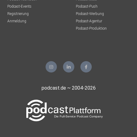
Podcast-Events
Podcast-Push
Registrierung
Podcast-Werbung
Anmeldung
Podcast-Agentur
Podcast-Produktion
podcast.de ~ 2004-2026