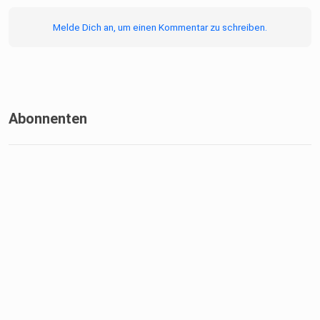
Melde Dich an, um einen Kommentar zu schreiben.
Abonnenten