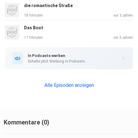
die romantische Straße
18 Minuten
vor 3 Jahren
Das Boot
17 Minuten
vor 3 Jahren
In Podcasts werben
Schalte jetzt Werbung in Podcasts.
Alle Episoden anzeigen
Kommentare (0)