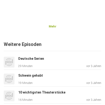
Mehr
Weitere Episoden
Deutsche Serien
29 Minuten
vor 3 Jahren
Schwein gehabt
19 Minuten
vor 3 Jahren
10 wichtigsten Theaterstücke
16 Minuten
vor 3 Jahren