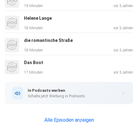
19 Minuten
vor 3 Jahren
Helene Lange
18 Minuten
vor 3 Jahren
die romantische Straße
18 Minuten
vor 3 Jahren
Das Boot
17 Minuten
vor 3 Jahren
In Podcasts werben
Schalte jetzt Werbung in Podcasts.
Alle Episoden anzeigen