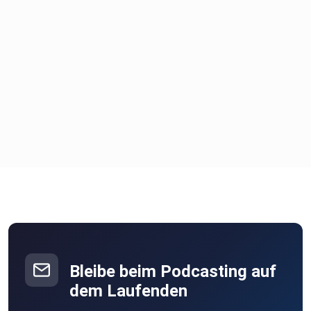
Bleibe beim Podcasting auf
dem Laufenden