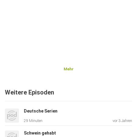
Mehr
Weitere Episoden
Deutsche Serien
29 Minuten
vor 3 Jahren
Schwein gehabt