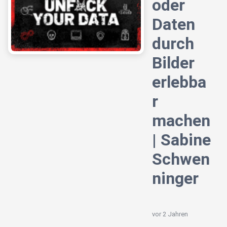
oder
Daten
durch
Bilder
erlebba
r
machen
| Sabine
Schwen
ninger
vor 2 Jahren