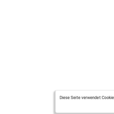
Diese Seite verwendet Cookies