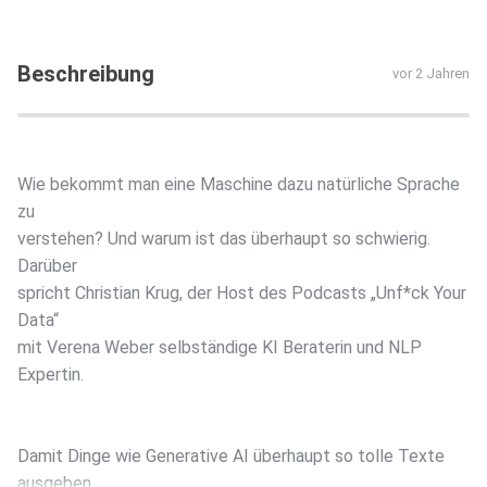
Beschreibung
vor 2 Jahren
Wie bekommt man eine Maschine dazu natürliche Sprache
zu
verstehen? Und warum ist das überhaupt so schwierig.
Darüber
spricht Christian Krug, der Host des Podcasts „Unf*ck Your
Data“
mit Verena Weber selbständige KI Beraterin und NLP
Expertin.
Damit Dinge wie Generative AI überhaupt so tolle Texte
ausgeben