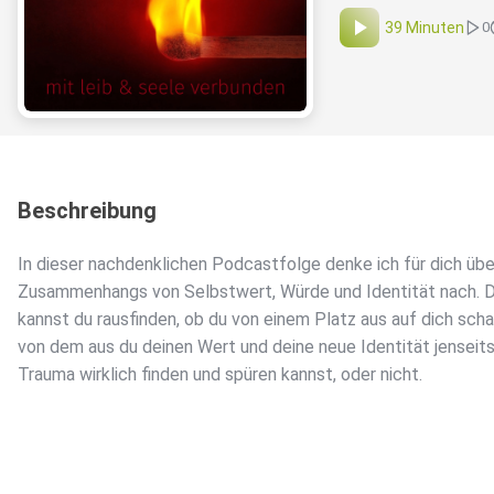
39 Minuten
0
Beschreibung
In dieser nachdenklichen Podcastfolge denke ich für dich übe
Zusammenhangs von Selbstwert, Würde und Identität nach. 
kannst du rausfinden, ob du von einem Platz aus auf dich scha
von dem aus du deinen Wert und deine neue Identität jenseit
Trauma wirklich finden und spüren kannst, oder nicht.