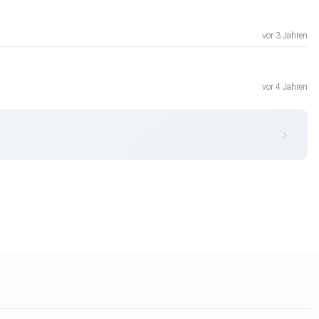
vor 3 Jahren
vor 4 Jahren