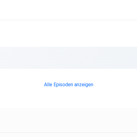
Alle Episoden anzeigen