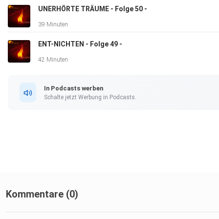
UNERHÖRTE TRÄUME - Folge 50 -
39 Minuten
ENT-NICHTEN - Folge 49 -
42 Minuten
In Podcasts werben
Schalte jetzt Werbung in Podcasts.
Kommentare (0)