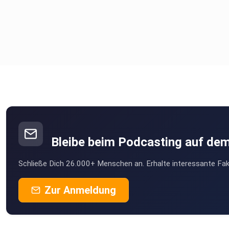
Bleibe beim Podcasting auf de
Schließe Dich 26.000+ Menschen an. Erhalte interessante Fak
Zur Anmeldung