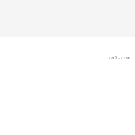
vor 3 Jahren