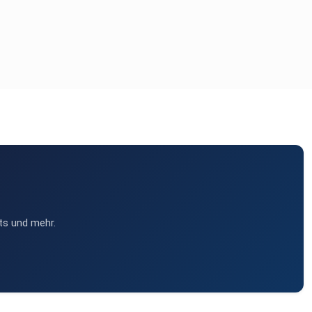
ts und mehr.