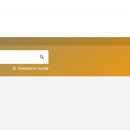
Erweiterte Suche