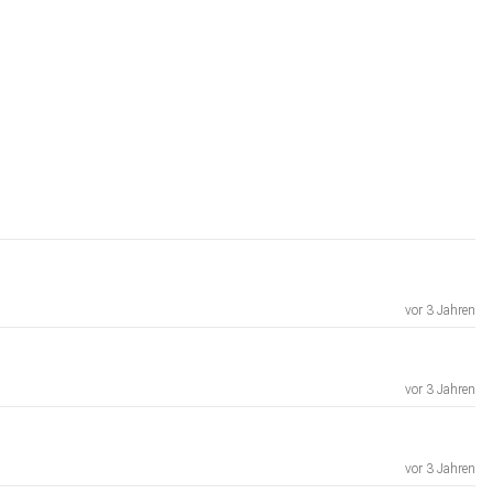
vor 3 Jahren
vor 3 Jahren
vor 3 Jahren