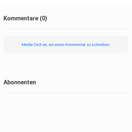
Kommentare (0)
Melde Dich an, um einen Kommentar zu schreiben.
Abonnenten