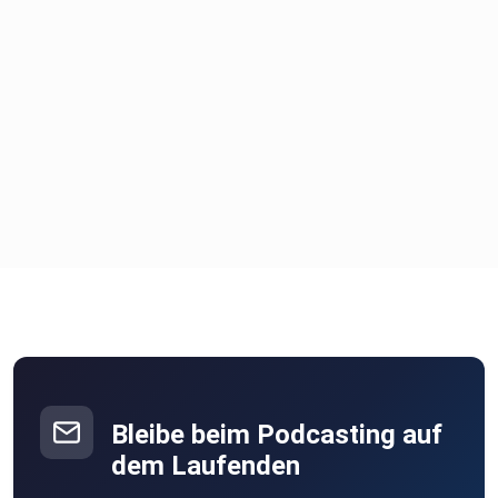
Bleibe beim Podcasting auf
dem Laufenden