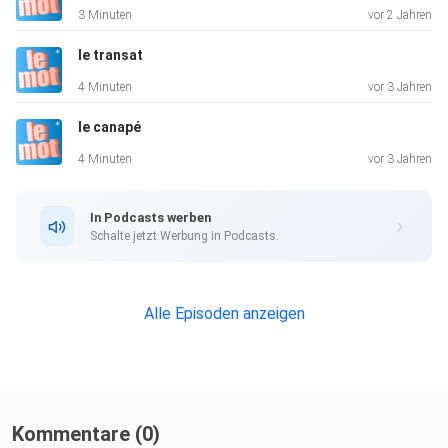
3 Minuten
vor 2 Jahren
le transat
4 Minuten
vor 3 Jahren
le canapé
4 Minuten
vor 3 Jahren
In Podcasts werben
Schalte jetzt Werbung in Podcasts.
Alle Episoden anzeigen
Kommentare (0)