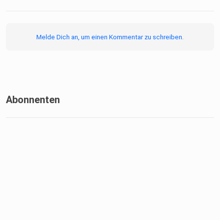
Melde Dich an, um einen Kommentar zu schreiben.
Abonnenten