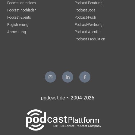
Podcast anmelden
Podcast-Beratung
Podcast hochladen
Podcast-Jobs
Podcast-Events
Podcast-Push
Registrierung
Podcast-Werbung
Anmeldung
Podcast-Agentur
Podcast-Produktion
podcast.de ~ 2004-2026