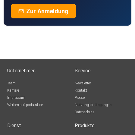
Zur Anmeldung
Unternehmen
Service
Team
Newsletter
Karriere
Kontakt
Impressum
Presse
Werben auf podcast.de
Nutzungsbedingungen
Datenschutz
Dienst
Produkte