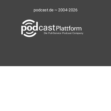
podcast.de ~ 2004-2026