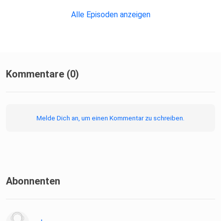
Alle Episoden anzeigen
Kommentare (0)
Melde Dich an, um einen Kommentar zu schreiben.
Abonnenten