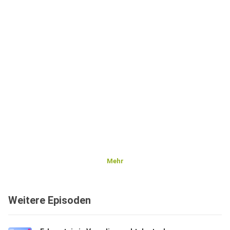
Mehr
Weitere Episoden