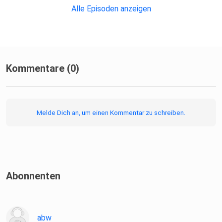
Alle Episoden anzeigen
Kommentare (0)
Melde Dich an, um einen Kommentar zu schreiben.
Abonnenten
abw