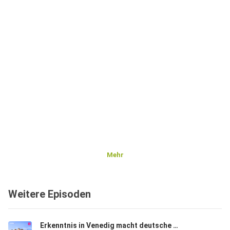
Mehr
Weitere Episoden
Erkenntnis in Venedig macht deutsche Politik erträglicher