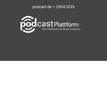
podcast.de ~ 2004-2026