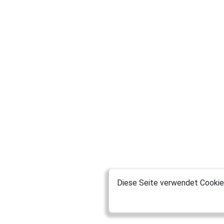
Diese Seite verwendet Cookies