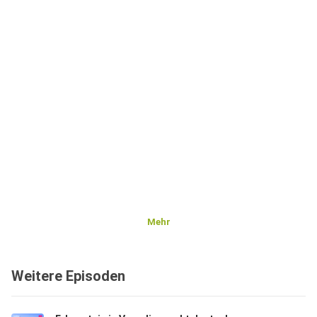
Mehr
Weitere Episoden