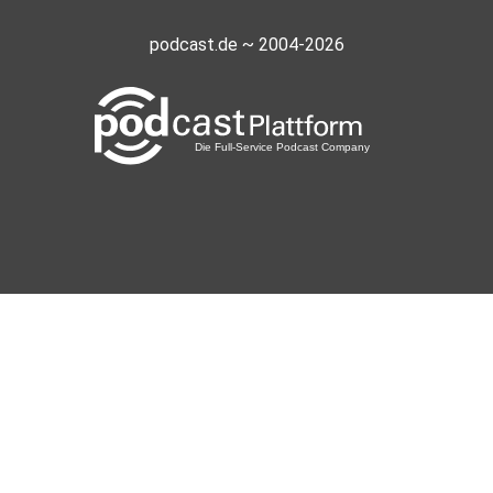
podcast.de ~ 2004-2026