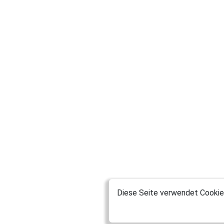
Diese Seite verwendet Cookies