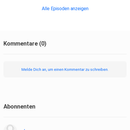
Alle Episoden anzeigen
Kommentare (0)
Melde Dich an, um einen Kommentar zu schreiben.
Abonnenten