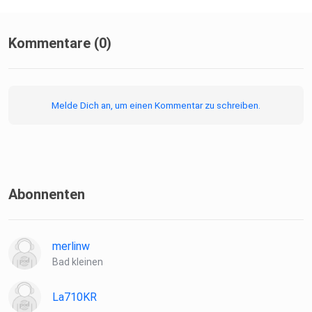
Kommentare (0)
Melde Dich an, um einen Kommentar zu schreiben.
Abonnenten
merlinw
Bad kleinen
La710KR