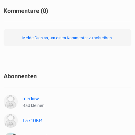
Kommentare (0)
Melde Dich an, um einen Kommentar zu schreiben.
Abonnenten
merlinw
Bad kleinen
La710KR