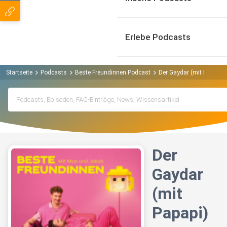
Erlebe Podcasts
Startseite
Podcasts
Beste Freundinnen Podcast
Der Gaydar (mit Papapi)
Der
Gaydar
(mit
Papapi)