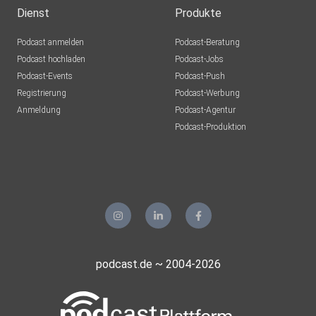
Dienst
Produkte
Podcast anmelden
Podcast-Beratung
Podcast hochladen
Podcast-Jobs
Podcast-Events
Podcast-Push
Registrierung
Podcast-Werbung
Anmeldung
Podcast-Agentur
Podcast-Produktion
podcast.de ~ 2004-2026