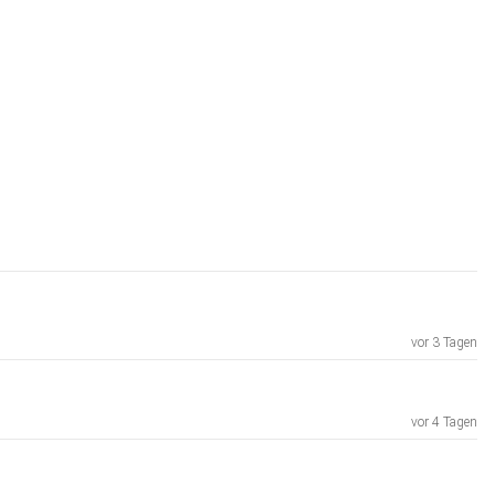
vor 3 Tagen
vor 4 Tagen