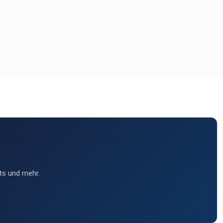
ts und mehr.