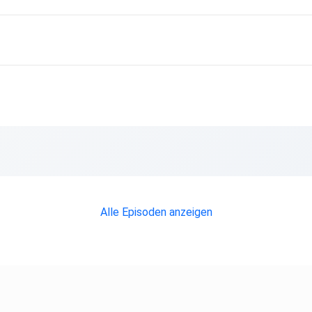
Alle Episoden anzeigen