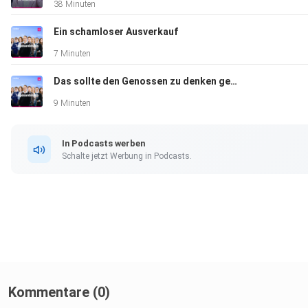
38 Minuten
Ein schamloser Ausverkauf
7 Minuten
Das sollte den Genossen zu denken geben
9 Minuten
In Podcasts werben
Schalte jetzt Werbung in Podcasts.
Kommentare (0)