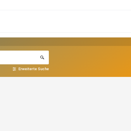
Erweiterte Suche