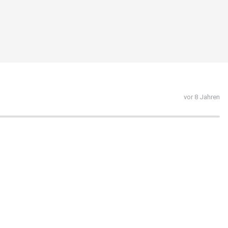
vor 8 Jahren