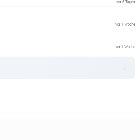
vor 6 Tagen
vor 1 Woche
vor 1 Woche