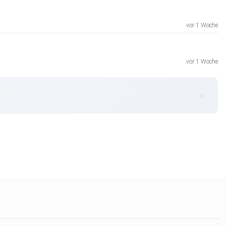
vor 1 Woche
vor 1 Woche