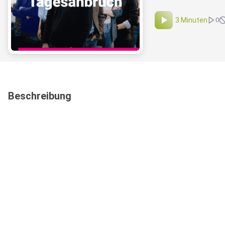
3 Minuten
0
Beschreibung