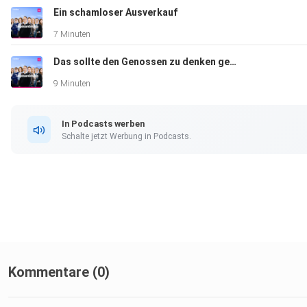
Ein schamloser Ausverkauf
7 Minuten
Das sollte den Genossen zu denken geben
9 Minuten
In Podcasts werben
Schalte jetzt Werbung in Podcasts.
Kommentare (0)