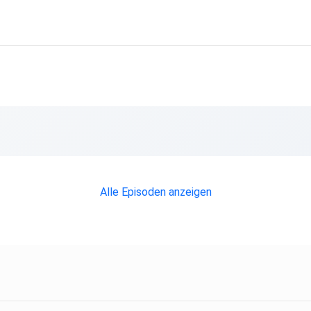
Alle Episoden anzeigen