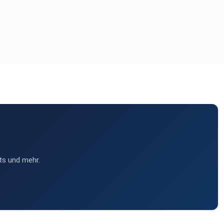
ts und mehr.