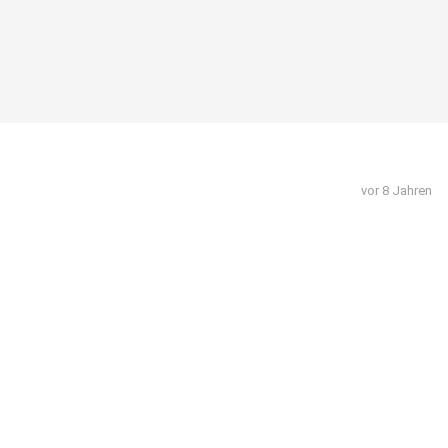
vor 8 Jahren