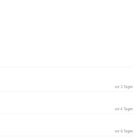
vor 3 Tagen
vor 4 Tagen
vor 6 Tagen