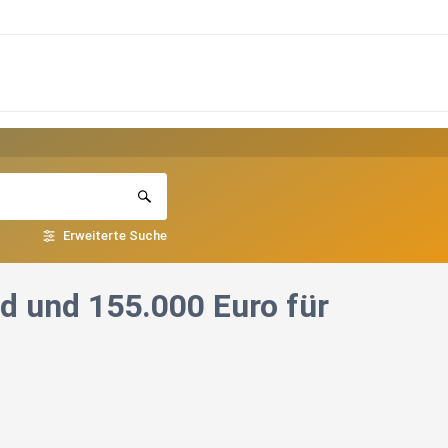
Erweiterte Suche
nd und 155.000 Euro für