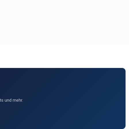
ts und mehr.