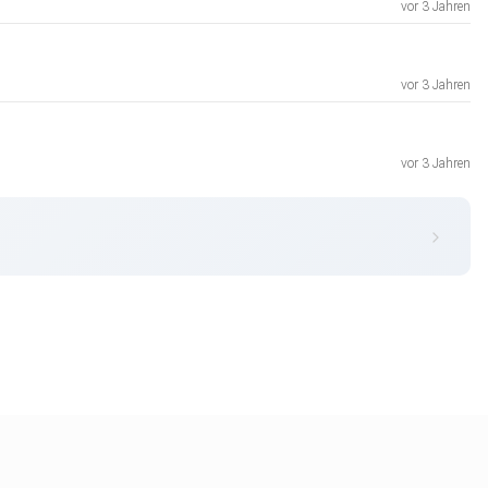
vor 3 Jahren
vor 3 Jahren
vor 3 Jahren