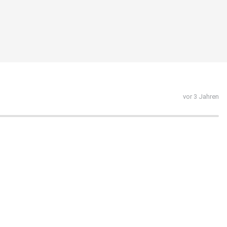
vor 3 Jahren