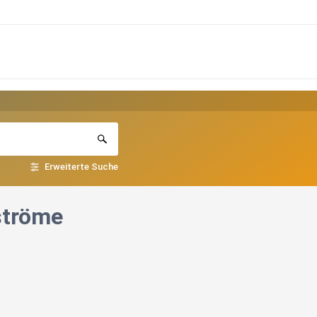
Erweiterte Suche
ströme