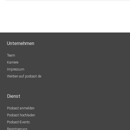
Unternehmen
Team
Karriere
Impressum
Werben auf podcast.de
Dienst
Podcast anmelden
Podcast hochladen
Podcast-Events
Registrierung