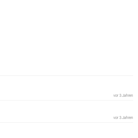
vor 3 Jahren
vor 3 Jahren