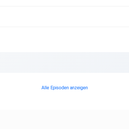
Alle Episoden anzeigen